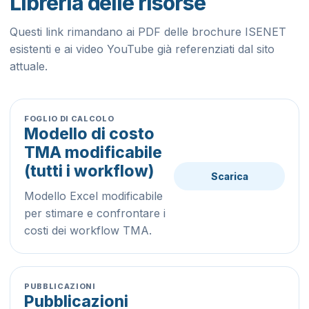
Libreria delle risorse
Questi link rimandano ai PDF delle brochure ISENET
esistenti e ai video YouTube già referenziati dal sito
attuale.
FOGLIO DI CALCOLO
Modello di costo
TMA modificabile
(tutti i workflow)
Scarica
Modello Excel modificabile
per stimare e confrontare i
costi dei workflow TMA.
PUBBLICAZIONI
Pubblicazioni