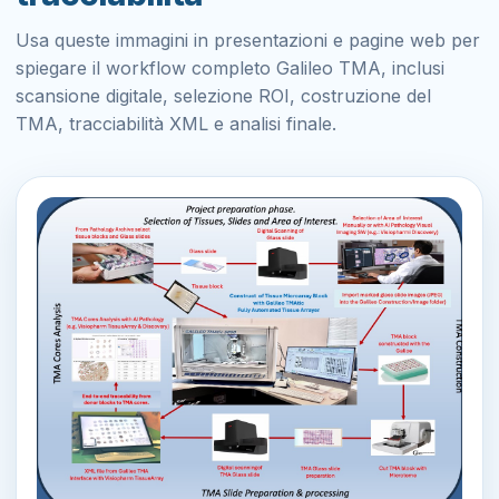
Usa queste immagini in presentazioni e pagine web per
spiegare il workflow completo Galileo TMA, inclusi
scansione digitale, selezione ROI, costruzione del
TMA, tracciabilità XML e analisi finale.