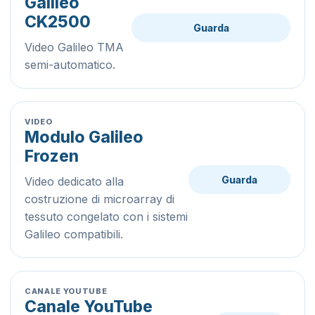
Galileo
CK2500
Guarda
Video Galileo TMA
semi-automatico.
VIDEO
Modulo Galileo
Frozen
Guarda
Video dedicato alla
costruzione di microarray di
tessuto congelato con i sistemi
Galileo compatibili.
CANALE YOUTUBE
Canale YouTube