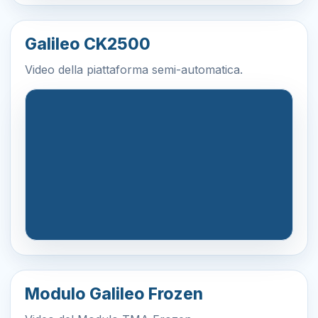
Galileo CK2500
Video della piattaforma semi-automatica.
Modulo Galileo Frozen