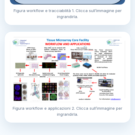
Figura workflow e tracciabilità 1. Clicca sull’immagine per
ingrandirla.
Figura workflow e applicazioni 2. Clicca sull’immagine per
ingrandirla.