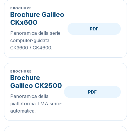
BROCHURE
Brochure Galileo
CKx600
PDF
Panoramica della serie
computer-guidata
CK3600 / CK4600.
BROCHURE
Brochure
Galileo CK2500
PDF
Panoramica della
piattaforma TMA semi-
automatica.