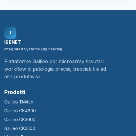
I
ISENET
Integrated Systems Engineering
Piattaforme Galileo per microarray tissutali:
workflow di patologia precisi, tracciabili e ad
alta produttività.
Prodotti
Galileo TMAtic
Galileo CK4600
Galileo CK3600
Galileo CK2500