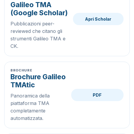
Galileo TMA
(Google Scholar)
Apri Scholar
Pubblicazioni peer-
reviewed che citano gli
strumenti Galileo TMA e
CK.
BROCHURE
Brochure Galileo
TMAtic
PDF
Panoramica della
piattaforma TMA
completamente
automatizzata.