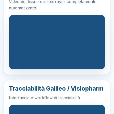
Video del tissue microarrayer completamente
automatizzato.
Tracciabilità Galileo / Visiopharm
Interfaccia e workflow di tracciabilità.