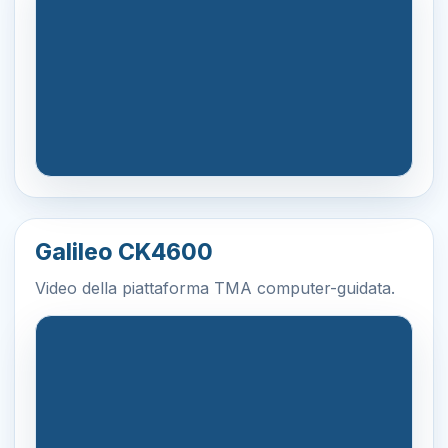
Galileo CK4600
Video della piattaforma TMA computer-guidata.