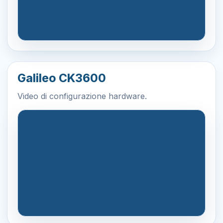
Galileo CK3600
Video di configurazione hardware.