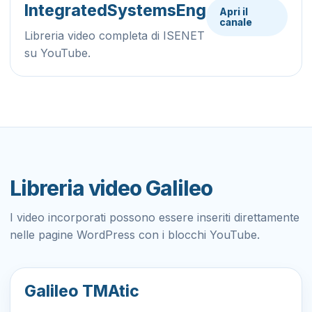
IntegratedSystemsEng
Apri il
canale
Libreria video completa di ISENET
su YouTube.
Libreria video Galileo
I video incorporati possono essere inseriti direttamente
nelle pagine WordPress con i blocchi YouTube.
Galileo TMAtic