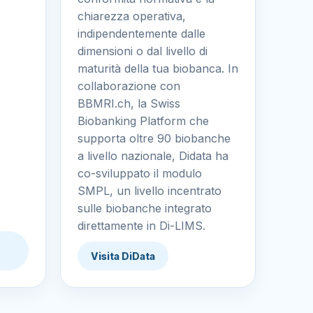
chiarezza operativa,
indipendentemente dalle
dimensioni o dal livello di
maturità della tua biobanca. In
collaborazione con
BBMRI.ch, la Swiss
Biobanking Platform che
supporta oltre 90 biobanche
a livello nazionale, Didata ha
co-sviluppato il modulo
SMPL, un livello incentrato
sulle biobanche integrato
direttamente in Di-LIMS.
Visita DiData