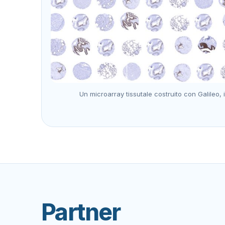
Un microarray tissutale costruito con Galileo,
Partner